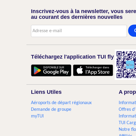
Inscrivez-vous à la newsletter, vous sere
au courant des dernières nouvelles
Téléchargez l'application TUI fly
Liens Utiles
A prop
Aéroports de départ régionaux
Informat
Demande de groupe
Offres d
myTUI
Informat
TUI Car
Notre flo