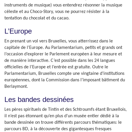
instruments de musique) vous entendrez résonner la musique
céleste et au Choco-Story, vous ne pourrez résister à la
tentation du chocolat et du cacao.
L’Europe
En prenant un vol vers Bruxelles, vous atterrissez dans le
capitale de l’Europe. Au Parlamentarium, petits et grands ont
l’occasion d’explorer le Parlement européen à leur mesure et
de manière interactive. C’est possible dans les 24 langues
officielles de l’Europe et l’entrée est gratuite. Outre le
Parlamentarium, Bruxelles compte une vingtaine d’institutions
européennes, dont la Commission dans l’imposant bâtiment du
Berlaymont.
Les bandes dessinées
Les pères spirituels de Tintin et des Schtroumfs étant Bruxellois,
il n’est pas étonnant qu’en plus d’un musée entier dédié à la
bande dessinée on trouve différents parcours thématiques: le
parcours BD, à la découverte des gigantesques fresques