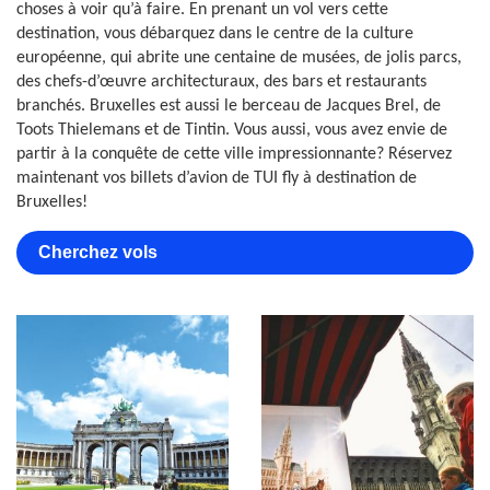
choses à voir qu’à faire. En prenant un vol vers cette
destination, vous débarquez dans le centre de la culture
européenne, qui abrite une centaine de musées, de jolis parcs,
des chefs-d’œuvre architecturaux, des bars et restaurants
branchés. Bruxelles est aussi le berceau de Jacques Brel, de
Toots Thielemans et de Tintin. Vous aussi, vous avez envie de
partir à la conquête de cette ville impressionnante? Réservez
maintenant vos billets d’avion de TUI fly à destination de
Bruxelles!
Cherchez vols