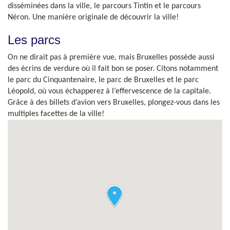
disséminées dans la ville, le parcours Tintin et le parcours
Néron. Une manière originale de découvrir la ville!
Les parcs
On ne dirait pas à première vue, mais Bruxelles possède aussi
des écrins de verdure où il fait bon se poser. Citons notamment
le parc du Cinquantenaire, le parc de Bruxelles et le parc
Léopold, où vous échapperez à l’effervescence de la capitale.
Grâce à des billets d’avion vers Bruxelles, plongez-vous dans les
multiples facettes de la ville!