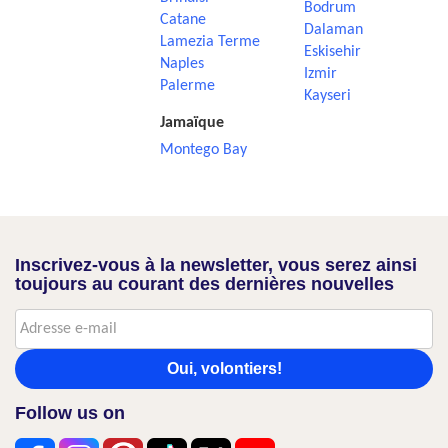
Bodrum
Catane
Dalaman
Lamezia Terme
Eskisehir
Naples
Izmir
Palerme
Kayseri
Jamaïque
Montego Bay
Inscrivez-vous à la newsletter, vous serez ainsi
toujours au courant des dernières nouvelles
Oui, volontiers!
Follow us on