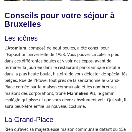
Conseils pour votre séjour à
Bruxelles
Les icônes
L’
Atomium
, composé de neuf boules, a été conçu pour
l’Exposition universelle de 1958. Vous pouvez circuler à pied
dans ces différentes boules et y voir des expos, avant de
terminer la journée dans le restaurant panoramique installé
dans la plus haute boule, histoire de vous délecter de spécialités
belges. Rue de l’Étuve, tout près de la sensationnelle Grand-
Place cernée par la maison communale et les nombreuses
maisons des corporations, trône
Manneken Pis
, le gamin
espiègle qui pisse et que vous devez absolument voir. Qui sait, il
aura peut-être enfilé un nouveau costume.
La Grand-Place
Rien qu’avec sa majestueuse maison communale datant du 15e