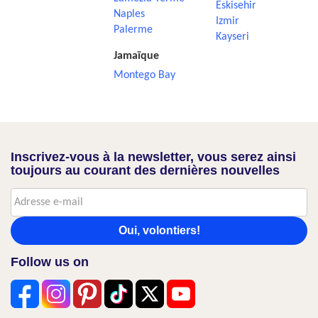
Eskisehir
Naples
Izmir
Palerme
Kayseri
Jamaïque
Montego Bay
Inscrivez-vous à la newsletter, vous serez ainsi
toujours au courant des dernières nouvelles
Oui, volontiers!
Follow us on