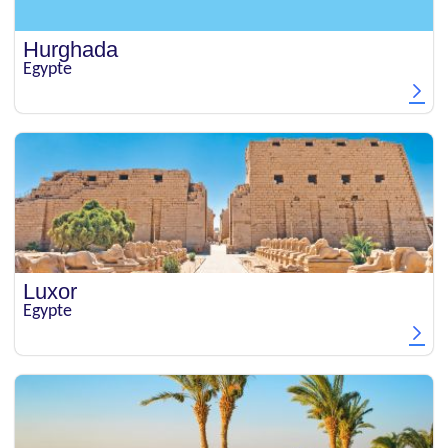
Hurghada
Egypte
Luxor
Egypte