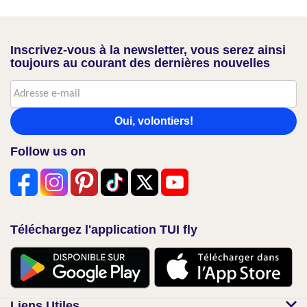
Inscrivez-vous à la newsletter, vous serez ainsi
toujours au courant des dernières nouvelles
Oui, volontiers!
Follow us on
Téléchargez l'application TUI fly
Liens Utiles