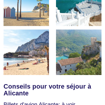
Conseils pour votre séjour à
Alicante
Billets d’avion Alicante: à voir