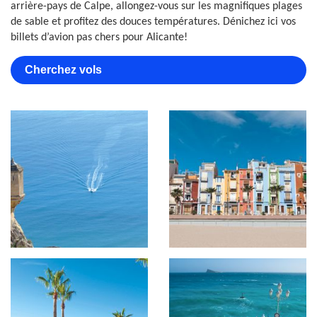
arrière-pays de Calpe, allongez-vous sur les magnifiques plages
de sable et profitez des douces températures. Dénichez ici vos
billets d’avion pas chers pour Alicante!
Cherchez vols