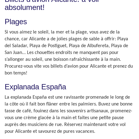
absolument!
Plages
Si vous aimez le soleil, la mer et la plage, vous avez de la
chance, car Alicante a de jolies plages de sable à offrir: Playa
del Saladar, Playa de Postiguet, Playa de Albufereta, Playa de
San Juan... Les chouettes endroits ne manquent pas pour
s’allonger au soleil, une boisson rafraîchissante à la main.
Procurez-vous vite vos billets d’avion pour Alicante et prenez du
bon temps!
Explanada España
La explanada España est une ravissante promenade le long de
la côte où il fait bon flâner entre les palmiers. Buvez une bonne
tasse de café, fouinez dans les souvenirs artisanaux, promenez-
vous une crème glacée à la main et faites une petite pause
auprès des musiciens de rue. Réservez maintenant votre vol
pour Alicante et savourez de pures vacances.