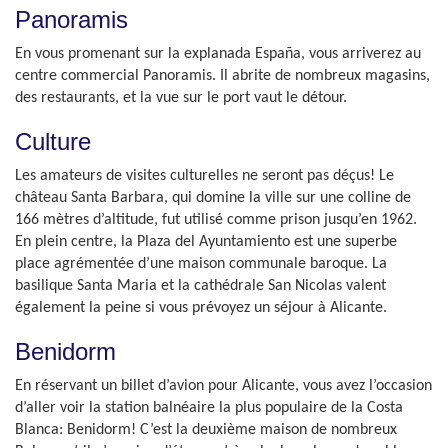
Panoramis
En vous promenant sur la explanada España, vous arriverez au
centre commercial Panoramis. Il abrite de nombreux magasins,
des restaurants, et la vue sur le port vaut le détour.
Culture
Les amateurs de visites culturelles ne seront pas déçus! Le
château Santa Barbara, qui domine la ville sur une colline de
166 mètres d’altitude, fut utilisé comme prison jusqu’en 1962.
En plein centre, la Plaza del Ayuntamiento est une superbe
place agrémentée d’une maison communale baroque. La
basilique Santa Maria et la cathédrale San Nicolas valent
également la peine si vous prévoyez un séjour à Alicante.
Benidorm
En réservant un billet d’avion pour Alicante, vous avez l’occasion
d’aller voir la station balnéaire la plus populaire de la Costa
Blanca: Benidorm! C’est la deuxième maison de nombreux