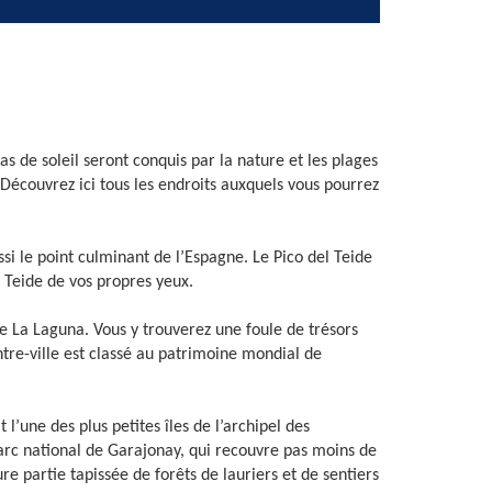
 de soleil seront conquis par la nature et les plages
Découvrez ici tous les endroits auxquels vous pourrez
ussi le point culminant de l’Espagne. Le Pico del Teide
 Teide de vos propres yeux.
de La Laguna. Vous y trouverez une foule de trésors
tre-ville est classé au patrimoine mondial de
’une des plus petites îles de l’archipel des
 parc national de Garajonay, qui recouvre pas moins de
re partie tapissée de forêts de lauriers et de sentiers