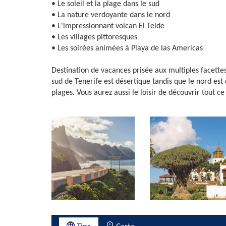
• Le soleil et la plage dans le sud
• La nature verdoyante dans le nord
• L'impressionnant volcan El Teide
• Les villages pittoresques
• Les soirées animées à Playa de las Americas
Destination de vacances prisée aux multiples facettes,
sud de Tenerife est désertique tandis que le nord est
plages. Vous aurez aussi le loisir de découvrir tout ce