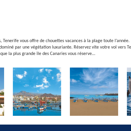
 Tenerife vous offre de chouettes vacances à la plage toute l’année. L
 dominé par une végétation luxuriante. Réservez vite votre vol vers Te
 que la plus grande île des Canaries vous réserve...