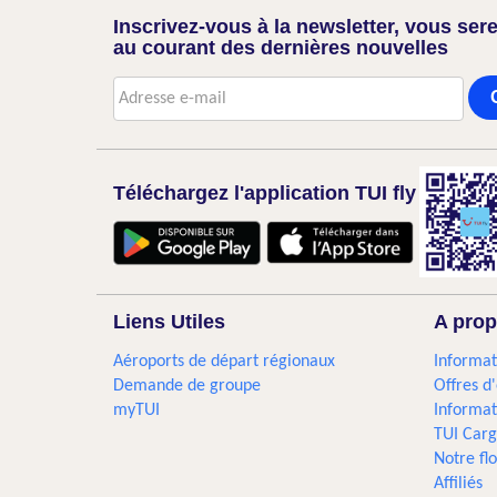
Inscrivez-vous à la newsletter, vous sere
au courant des dernières nouvelles
Téléchargez l'application TUI fly
Liens Utiles
A prop
Aéroports de départ régionaux
Informat
Demande de groupe
Offres d
myTUI
Informat
TUI Car
Notre flo
Affiliés