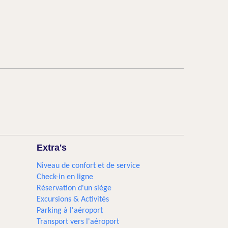
Extra's
Niveau de confort et de service
Check-in en ligne
Réservation d'un siège
Excursions & Activités​
Parking à l'aéroport
Transport vers l'aéroport