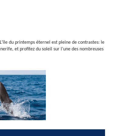
’île du printemps éternel est pleine de contrastes: le
nerife, et profitez du soleil sur l’une des nombreuses