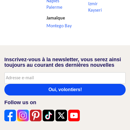
Naples
Izmir
Palerme
Kayseri
Jamaïque
Montego Bay
Inscrivez-vous à la newsletter, vous serez ainsi
toujours au courant des dernières nouvelles
Oui, volontiers!
Follow us on