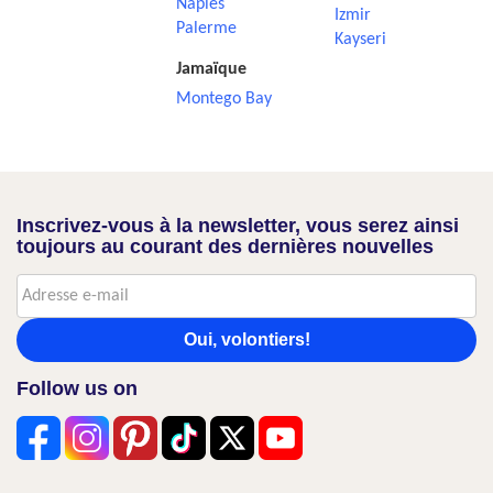
Naples
Izmir
Palerme
Kayseri
Jamaïque
Montego Bay
Inscrivez-vous à la newsletter, vous serez ainsi
toujours au courant des dernières nouvelles
Oui, volontiers!
Follow us on