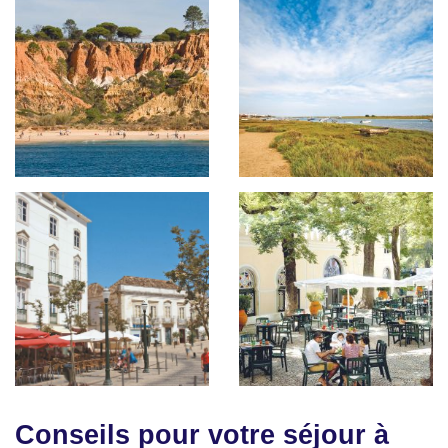
Conseils pour votre séjour à