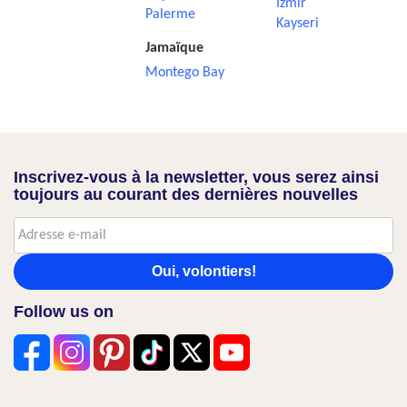
Izmir
Palerme
Kayseri
Jamaïque
Montego Bay
Inscrivez-vous à la newsletter, vous serez ainsi
toujours au courant des dernières nouvelles
Oui, volontiers!
Follow us on