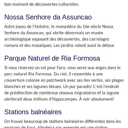
bon moment de découvertes culturelles.
Nossa Senhore da Assuncao
Autre joyau de l’histoire, le monastère du 16e siècle Nossa
Senhore da Assuncao, qui abrite désormais un musée
archéologique exposant des découvertes, des carrelages
romans et des mosaïques. Les jardins valent aussi le détour.
Parque Naturel de Ria Formosa
Si vous réservez un vol pour Faro, vous serez aux anges dans le
parc naturel Ria Formosa. Du ciel, il ressemble à une
couverture colorée en patchwork avec ses îles vertes, ses plages
blanches et ses lagunes bleues. Un pur paradis! C’est l’endroit
de prédilection de nombreux oiseaux migratoires et la lagune
abriterait deux millions d’hippocampes. À voir absolument!
Stations balnéaires
On trouve beaucoup de stations balnéaires différentes dans les