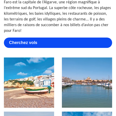
Faro est la capitale de l’Algarve, une région magnifique à
l’extrême sud du Portugal. La superbe côte rocheuse, les plages
kilométriques, les baies idylliques, les restaurants de poisson,
les terrains de golf, les villages pleins de charme... Il y a des
milliers de raisons de succomber à nos billets d’avion pas cher
pour Faro!
Cherchez vols