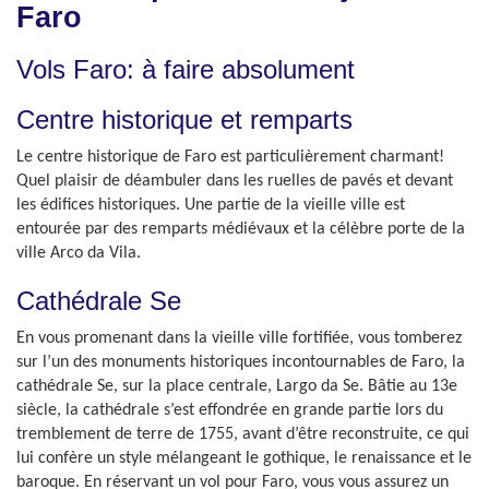
Faro
Vols Faro: à faire absolument
Centre historique et remparts
Le centre historique de Faro est particulièrement charmant!
Quel plaisir de déambuler dans les ruelles de pavés et devant
les édifices historiques. Une partie de la vieille ville est
entourée par des remparts médiévaux et la célèbre porte de la
ville Arco da Vila.
Cathédrale Se
En vous promenant dans la vieille ville fortifiée, vous tomberez
sur l’un des monuments historiques incontournables de Faro, la
cathédrale Se, sur la place centrale, Largo da Se. Bâtie au 13e
siècle, la cathédrale s’est effondrée en grande partie lors du
tremblement de terre de 1755, avant d’être reconstruite, ce qui
lui confère un style mélangeant le gothique, le renaissance et le
baroque. En réservant un vol pour Faro, vous vous assurez un