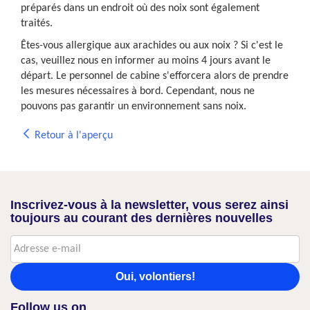
préparés dans un endroit où des noix sont également
traités.
Êtes-vous allergique aux arachides ou aux noix ? Si c'est le
cas, veuillez nous en informer au moins 4 jours avant le
départ. Le personnel de cabine s'efforcera alors de prendre
les mesures nécessaires à bord. Cependant, nous ne
pouvons pas garantir un environnement sans noix.
Retour à l'aperçu
Inscrivez-vous à la newsletter, vous serez ainsi
toujours au courant des dernières nouvelles
Oui, volontiers!
Follow us on