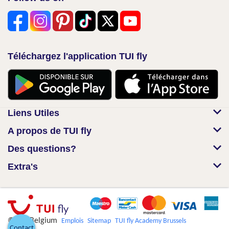
Téléchargez l'application TUI fly
Liens Utiles
A propos de TUI fly
Des questions?
Extra's
© TUI Belgium
Emplois
Sitemap
TUI fly Academy Brussels
Contact