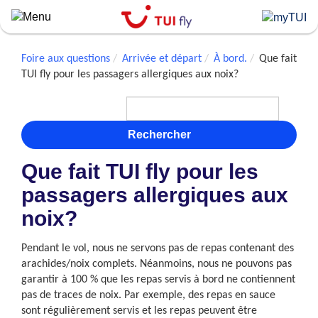
Skip
to
main
content
Foire aux questions
Arrivée et départ
À bord.
Que fait
TUI fly pour les passagers allergiques aux noix?
Rechercher
Que fait TUI fly pour les
passagers allergiques aux
noix?
Pendant le vol, nous ne servons pas de repas contenant des
arachides/noix complets. Néanmoins, nous ne pouvons pas
garantir à 100 % que les repas servis à bord ne contiennent
pas de traces de noix. Par exemple, des repas en sauce
sont régulièrement servis et les repas peuvent être