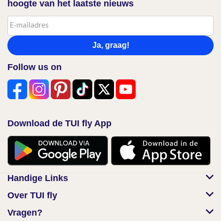
hoogte van het laatste nieuws
Ja, graag!
Follow us on
Download de TUI fly App
Handige Links
Over TUI fly
Vragen?