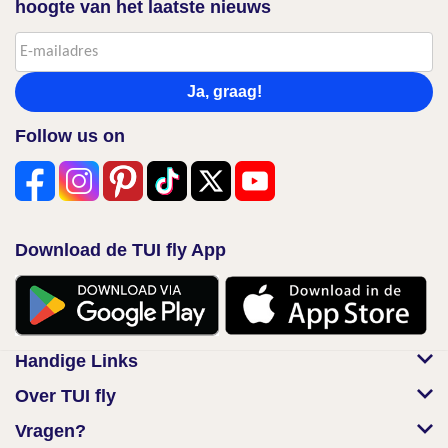
hoogte van het laatste nieuws
Ja, graag!
Follow us on
Download de TUI fly App
Handige Links
Over TUI fly
Vragen?