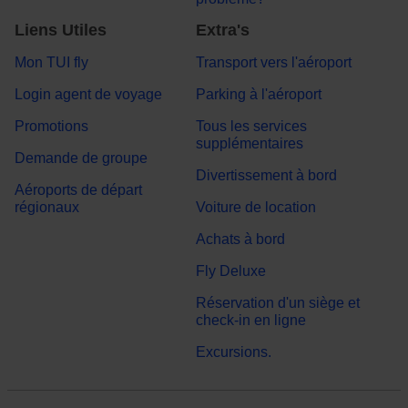
Liens Utiles
Extra's
Mon TUI fly
Transport vers l'aéroport
Login agent de voyage
Parking à l'aéroport
Promotions
Tous les services
supplémentaires
Demande de groupe
Divertissement à bord
Aéroports de départ
régionaux
Voiture de location
Achats à bord
Fly Deluxe
Réservation d'un siège et
check-in en ligne
Excursions.