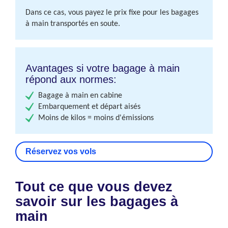
Dans ce cas, vous payez le prix fixe pour les bagages
à main transportés en soute.
Avantages si votre bagage à main
répond aux normes:
Bagage à main en cabine
Embarquement et départ aisés
Moins de kilos = moins d'émissions
Réservez vos vols
Tout ce que vous devez
savoir sur les bagages à
main