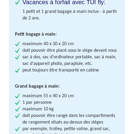
Vacances à forfait avec TUI fly:
1 petit et 1 grand bagage à main inclus - à partir
de 2 ans.
Petit bagage à main:
maximum 40 x 30 x 20 cm
doit pouvoir être placé sous le siège devant vous
sac à dos, sac d'ordinateur portable, sac à main,
sac d'appareil photo, parapluie, etc.
peut toujours être transporté en cabine
Grand bagage à main:
maximum 55 x 40 x 20 cm
1 par personne
maximum 10 kg
doit pouvoir être rangé dans les compartiments
de rangement situés au-dessus des sièges
par exemple, trolley, petite valise, grand sac,