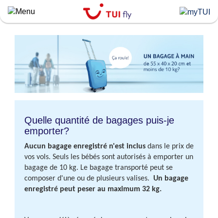
Skip
to
main
content
Quelle quantité de bagages puis-je
emporter?
Aucun bagage enregistré n'est inclus
dans le prix de
vos vols. Seuls les bébés sont autorisés à emporter un
bagage de 10 kg. Le bagage transporté peut se
composer d'une ou de plusieurs valises.
Un bagage
enregistré peut peser au maximum 32 kg.