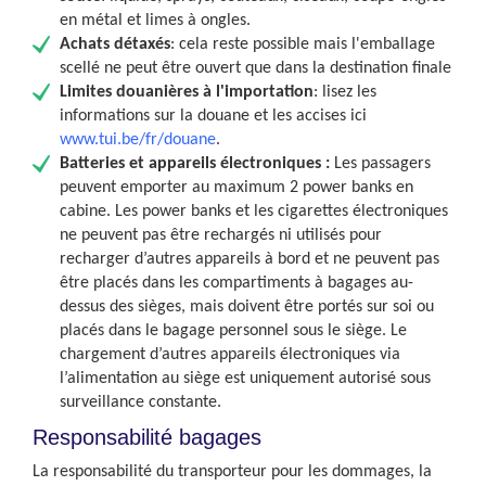
en métal et limes à ongles.
Achats détaxés
: cela reste possible mais l'emballage
scellé ne peut être ouvert que dans la destination finale
Limites douanières à l'importation
: lisez les
informations sur la douane et les accises ici
www.tui.be/fr/douane
.
Batteries et appareils électroniques :
Les passagers
peuvent emporter au maximum 2 power banks en
cabine. Les power banks et les cigarettes électroniques
ne peuvent pas être rechargés ni utilisés pour
recharger d’autres appareils à bord et ne peuvent pas
être placés dans les compartiments à bagages au-
dessus des sièges, mais doivent être portés sur soi ou
placés dans le bagage personnel sous le siège. Le
chargement d’autres appareils électroniques via
l’alimentation au siège est uniquement autorisé sous
surveillance constante.
Responsabilité bagages
La responsabilité du transporteur pour les dommages, la