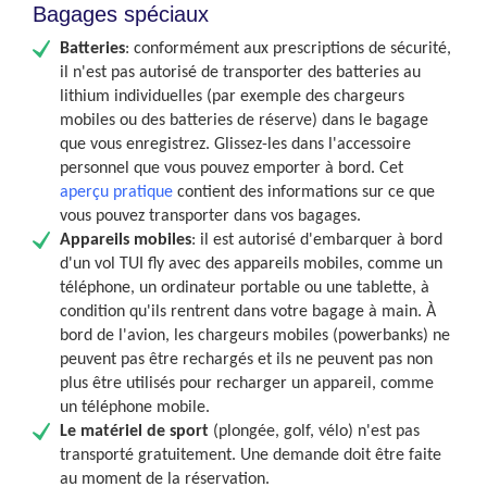
Bagages spéciaux
Batteries
: c
onformément aux prescriptions de sécurité,
il n'est pas autorisé de transporter des batteries au
lithium individuelles (par exemple des chargeurs
mobiles ou des batteries de réserve) dans le bagage
que vous enregistrez. Glissez-les dans l'accessoire
personnel que vous pouvez emporter à bord. Cet
aperçu pratique
contient des informations sur ce que
vous pouvez transporter dans vos bagages.
Appareils mobiles
: i
l est autorisé d'embarquer à bord
d'un vol TUI fly avec des appareils mobiles, comme un
téléphone, un ordinateur portable ou une tablette, à
condition qu'ils rentrent dans votre bagage à main. À
bord de l'avion, les chargeurs mobiles (powerbanks) ne
peuvent pas être rechargés et ils ne peuvent pas non
plus être utilisés pour recharger un appareil, comme
un téléphone mobile.
Le matériel de sport
(plongée, golf, vélo) n'est pas
transporté gratuitement. Une demande doit être faite
au moment de la réservation.