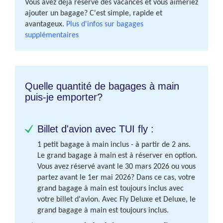
Vous avez déjà réservé des vacances et vous aimeriez
ajouter un bagage? C'est simple, rapide et
avantageux.
Plus d'infos sur bagages
supplémentaires
Quelle quantité de bagages à main
puis-je emporter?
Billet d'avion avec TUI fly :
1 petit bagage à main inclus - à partir de 2 ans.
Le grand bagage à main est à réserver en option.
Vous avez réservé avant le 30 mars 2026 ou vous
partez avant le 1er mai 2026? Dans ce cas, votre
grand bagage à main est toujours inclus avec
votre billet d'avion. Avec Fly Deluxe et Deluxe, le
grand bagage à main est toujours inclus.