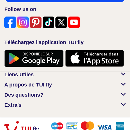
Follow us on
Téléchargez l'application TUI fly
Liens Utiles
A propos de TUI fly
Des questions?
Extra's