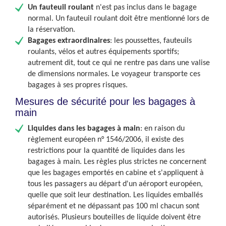
Un fauteuil roulant
n'est pas inclus dans le bagage
normal. Un fauteuil roulant doit être mentionné lors de
la réservation.
Bagages extraordinaires
: les poussettes, fauteuils
roulants, vélos et autres équipements sportifs;
autrement dit, tout ce qui ne rentre pas dans une valise
de dimensions normales. Le voyageur transporte ces
bagages à ses propres risques.
Mesures de sécurité pour les bagages à
main
Liquides dans les bagages à main
:
en raison du
règlement européen n° 1546/2006, il existe des
restrictions
pour la quantité de liquides dans les
bagages à main. Les règles plus strictes ne concernent
que les bagages emportés en cabine et s'appliquent à
tous les passagers au départ d'un aéroport européen,
quelle que soit leur destination. Les liquides emballés
séparément et ne dépassant pas 100 ml chacun sont
autorisés. Plusieurs bouteilles de liquide doivent être