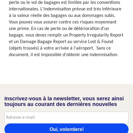
perte ou le vol de bagages est limitée par les conventions
internationales. L'indemnisation prévue est très inférieure
à la valeur réelle des bagages ou aux dommages subis.
Vous pouvez vous assurer contre ces risques moyennant
une prime. En cas de perte ou de détérioration d'un
bagage, vous devez remplir un Property Irregularity Report
et un Damage Bagage Report au service Lost & Found
(objets trouvés) à votre arrivée à l'aéroport. Sans ce
document, il est impossible d'obtenir une indemnisation.
Inscrivez-vous à la newsletter, vous serez ainsi
toujours au courant des dernières nouvelles
Oui, volontiers!