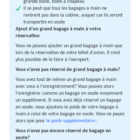
grande boîte, boîte à chapeau
il se peut que tous les bagages à main ne
rentrent pas dans la cabine, auquel cas ils seront
transportés en soute
Ajout d'un grand bagage à main à votre
réservation
Vous ne pouvez ajouter un grand bagage à main que
lors de la réservation de votre billet d'avion. Il n’est
plus possible de le faire à l’aéroport.
Vous n’avez pas réservé de grand bagage à main?
Vous avez tout de même un grand bagage à main
avec vous à l'enregistrement? Vous pouvez alors
l'enregistrer comme un bagage en soute moyennant
un supplément. Si vous avez déjà réservé un bagage
en soute, nous ajoutons le poids de votre bagage à
main à celui de votre bagage en soute. Vous ne payez
alors que pour
le poids supplémentaire.
.
Vous n'avez pas encore réservé de bagage en
soute?