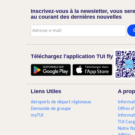
Inscrivez-vous à la newsletter, vous sere
au courant des dernières nouvelles
Téléchargez l'application TUI fly
Liens Utiles
A prop
Aéroports de départ régionaux
Informat
Demande de groupe
Offres d
myTUI
Informat
TUI Car
Notre flo