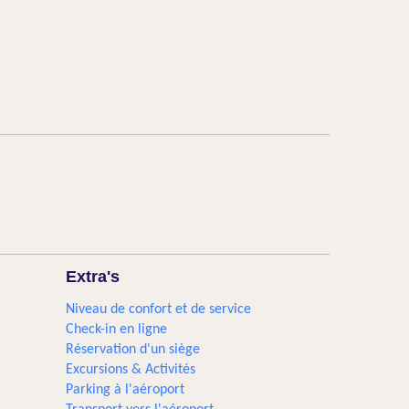
Extra's
Niveau de confort et de service
Check-in en ligne
Réservation d'un siège
Excursions & Activités​
Parking à l'aéroport