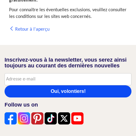
gratuitement
.
Pour connaître les éventuelles exclusions, veuillez consulter
les conditions sur les sites web concernés.
Retour à l'aperçu
Inscrivez-vous à la newsletter, vous serez ainsi
toujours au courant des dernières nouvelles
Oui, volontiers!
Follow us on