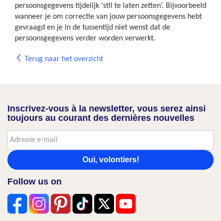
persoonsgegevens tijdelijk ‘stil te laten zetten’. Bijvoorbeeld
wanneer je om correctie van jouw persoonsgegevens hebt
gevraagd en je in de tussentijd niet wenst dat de
persoonsgegevens verder worden verwerkt.
Terug naar het overzicht
Inscrivez-vous à la newsletter, vous serez ainsi
toujours au courant des dernières nouvelles
Oui, volontiers!
Follow us on