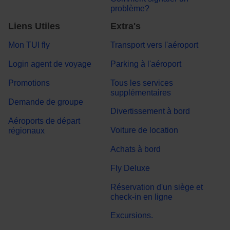
problème?
Liens Utiles
Extra's
Mon TUI fly
Transport vers l'aéroport
Login agent de voyage
Parking à l'aéroport
Promotions
Tous les services
supplémentaires
Demande de groupe
Divertissement à bord
Aéroports de départ
Voiture de location
régionaux
Achats à bord
Fly Deluxe
Réservation d'un siège et
check-in en ligne
Excursions.