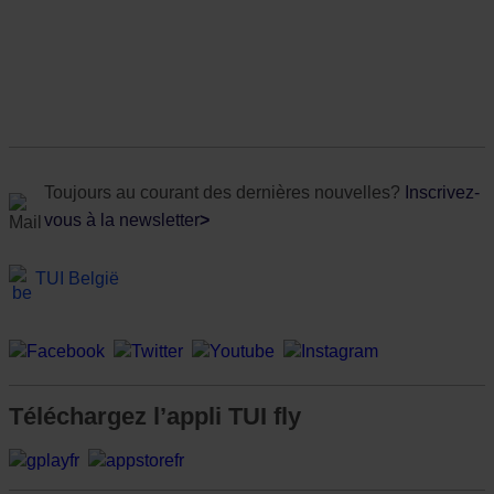
Toujours au courant des dernières nouvelles?
Inscrivez-
vous à la newsletter
>
TUI België
Téléchargez l’appli TUI fly