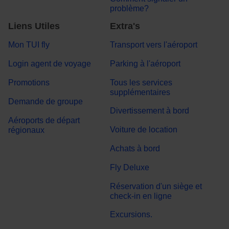
problème?
Liens Utiles
Extra's
Mon TUI fly
Transport vers l'aéroport
Login agent de voyage
Parking à l'aéroport
Promotions
Tous les services
supplémentaires
Demande de groupe
Divertissement à bord
Aéroports de départ
Voiture de location
régionaux
Achats à bord
Fly Deluxe
Réservation d'un siège et
check-in en ligne
Excursions.