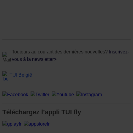
Toujours au courant des dernières nouvelles?
Inscrivez-
vous à la newsletter
>
TUI België
Téléchargez l’appli TUI fly