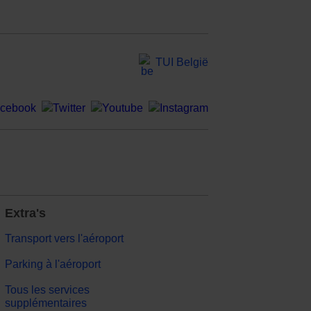
TUI België
Extra's
Transport vers l'aéroport
Parking à l'aéroport
Tous les services
supplémentaires