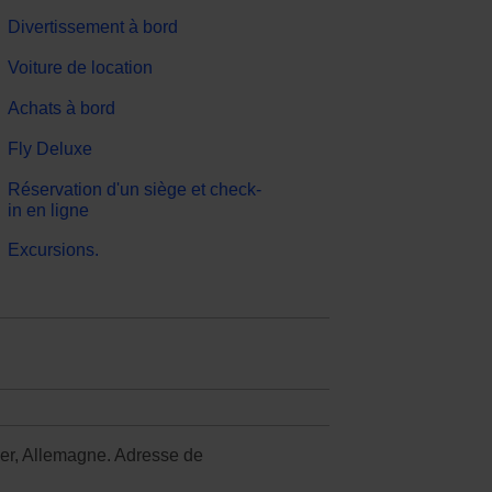
Divertissement à bord
Voiture de location
Achats à bord
Fly Deluxe
Réservation d'un siège et check-
in en ligne
Excursions.
over, Allemagne. Adresse de