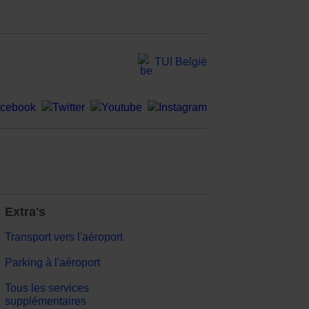
TUI België
Extra's
Transport vers l'aéroport
Parking à l'aéroport
Tous les services
supplémentaires