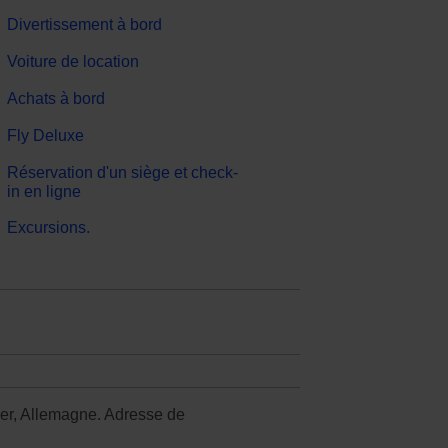
Divertissement à bord
Voiture de location
Achats à bord
Fly Deluxe
Réservation d'un siège et check-
in en ligne
Excursions.
over, Allemagne. Adresse de