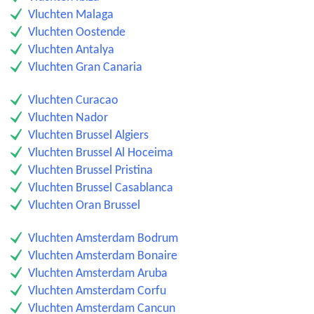
Vluchten Malaga
Vluchten Oostende
Vluchten Antalya
Vluchten Gran Canaria
Vluchten Curacao
Vluchten Nador
Vluchten Brussel Algiers
Vluchten Brussel Al Hoceima
Vluchten Brussel Pristina
Vluchten Brussel Casablanca
Vluchten Oran Brussel
Vluchten Amsterdam Bodrum
Vluchten Amsterdam Bonaire
Vluchten Amsterdam Aruba
Vluchten Amsterdam Corfu
Vluchten Amsterdam Cancun