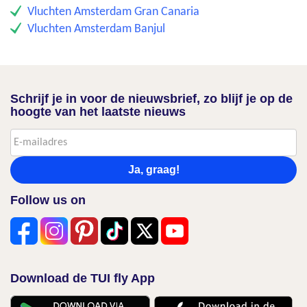
Vluchten Amsterdam Gran Canaria
Vluchten Amsterdam Banjul
Schrijf je in voor de nieuwsbrief, zo blijf je op de
hoogte van het laatste nieuws
Ja, graag!
Follow us on
Download de TUI fly App