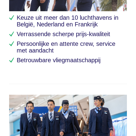
Keuze uit meer dan 10 luchthavens in
België, Nederland en Frankrijk​
Verrassende scherpe prijs-kwaliteit
Persoonlijke en attente crew, service
met aandacht
Betrouwbare vliegmaatschappij