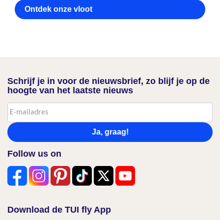
Ontdek onze vloot
Schrijf je in voor de nieuwsbrief, zo blijf je op de
hoogte van het laatste nieuws
Ja, graag!
Follow us on
Download de TUI fly App