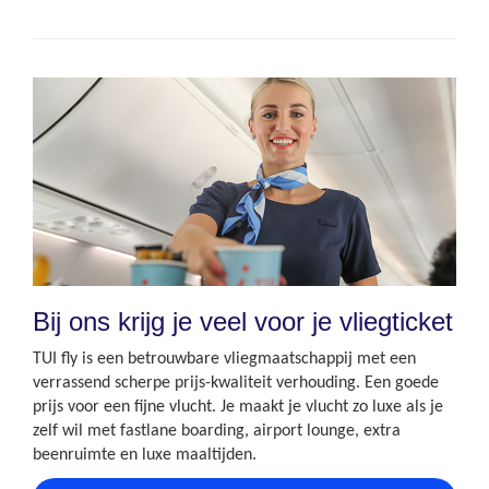
Bij ons krijg je veel voor je vliegticket
TUI fly is een betrouwbare vliegmaatschappij met een
verrassend scherpe prijs-kwaliteit verhouding. Een goede
prijs voor een fijne vlucht. Je maakt je vlucht zo luxe als je
zelf wil met fastlane boarding, airport lounge, extra
beenruimte en luxe maaltijden.