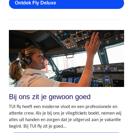
Ontdek Fly Deluxe
Bij ons zit je gewoon goed
TUI fly heeft een moderne vloot en een professionele en
attente crew. Als je bij ons je vliegtickets boekt, nemen wij
alles uit handen en zorgen dat je uitgerust aan je vakantie
begint. Bij TUI fly zit je goed...