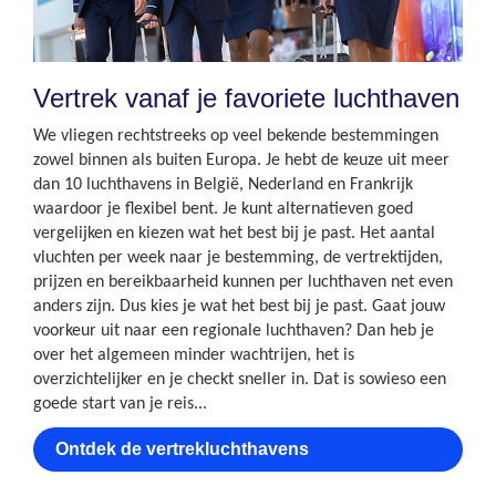
Vertrek vanaf je favoriete luchthaven
We vliegen rechtstreeks op veel bekende bestemmingen
zowel binnen als buiten Europa. Je hebt de keuze uit meer
dan 10 luchthavens in België, Nederland en Frankrijk
waardoor je flexibel bent. Je kunt alternatieven goed
vergelijken en kiezen wat het best bij je past. Het aantal
vluchten per week naar je bestemming, de vertrektijden,
prijzen en bereikbaarheid kunnen per luchthaven net even
anders zijn. Dus kies je wat het best bij je past. Gaat jouw
voorkeur uit naar een regionale luchthaven? Dan heb je
over het algemeen minder wachtrijen, het is
overzichtelijker en je checkt sneller in. Dat is sowieso een
goede start van je reis... ​
Ontdek de vertrekluchthavens