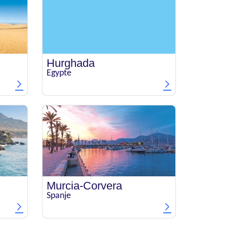
Hurghada
Egypte
Murcia-Corvera
Spanje