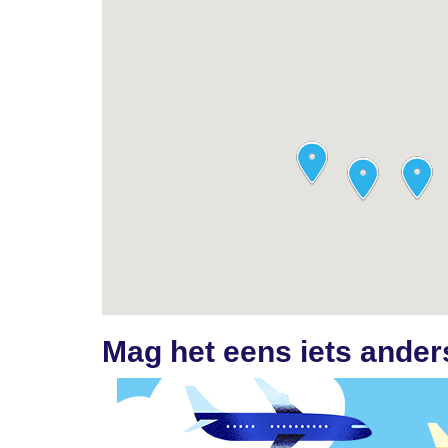
Mag het eens iets anders