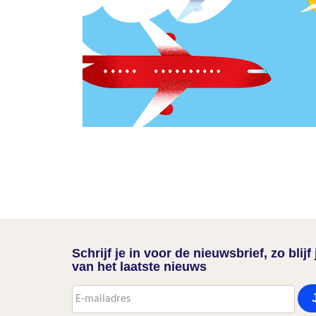
Schrijf je in voor de nieuwsbrief, zo blij
van het laatste nieuws