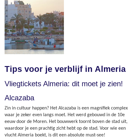
Tips voor je verblijf in Almeria
Vliegtickets Almeria: dit moet je zien!
Alcazaba
Zin in cultuur happen? Het Alcazaba is een magnifiek complex
waar je zeker even langs moet. Het werd gebouwd in de 10e
eeuw door de Moren. Het bouwwerk toornt boven de stad uit,
waardoor je een prachtig zicht hebt op de stad. Voor wie een
vlucht Almeria boekt, is dit een absolute must-see!