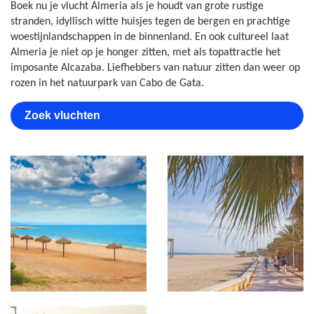
Boek nu je vlucht Almeria als je houdt van grote rustige
stranden, idyllisch witte huisjes tegen de bergen en prachtige
woestijnlandschappen in de binnenland. En ook cultureel laat
Almeria je niet op je honger zitten, met als topattractie het
imposante Alcazaba. Liefhebbers van natuur zitten dan weer op
rozen in het natuurpark van Cabo de Gata.
Zoek vluchten