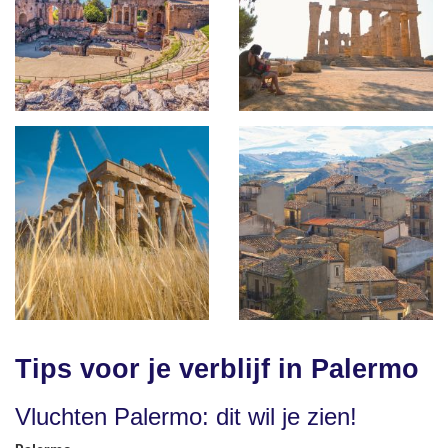
Tips voor je verblijf in Palermo
Vluchten Palermo: dit wil je zien!