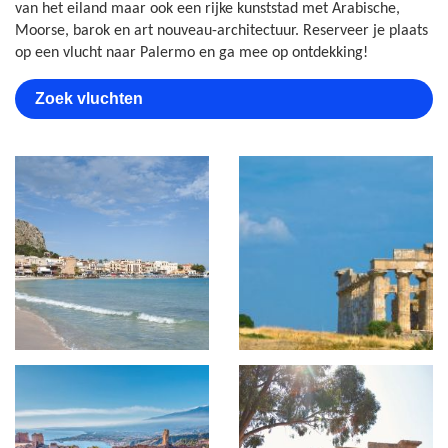
van het eiland maar ook een rijke kunststad met Arabische,
Moorse, barok en art nouveau-architectuur. Reserveer je plaats
op een vlucht naar Palermo en ga mee op ontdekking!
Zoek vluchten