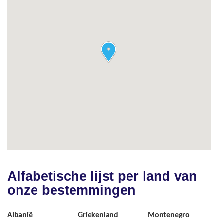
Alfabetische lijst per land van
onze bestemmingen
Albanië
Griekenland
Montenegro