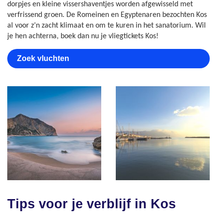
dorpjes en kleine vissershaventjes worden afgewisseld met
verfrissend groen. De Romeinen en Egyptenaren bezochten Kos
al voor z’n zacht klimaat en om te kuren in het sanatorium. Wil
je hen achterna, boek dan nu je vliegtickets Kos!
Zoek vluchten
Tips voor je verblijf in Kos