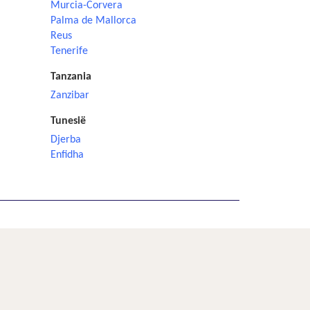
Murcia-Corvera
Palma de Mallorca
Reus
Tenerife
Tanzania
Zanzibar
Tunesië
Djerba
Enfidha