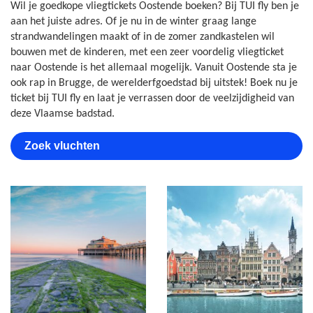
Wil je goedkope vliegtickets Oostende boeken? Bij TUI fly ben je
aan het juiste adres. Of je nu in de winter graag lange
strandwandelingen maakt of in de zomer zandkastelen wil
bouwen met de kinderen, met een zeer voordelig vliegticket
naar Oostende is het allemaal mogelijk. Vanuit Oostende sta je
ook rap in Brugge, de werelderfgoedstad bij uitstek! Boek nu je
ticket bij TUI fly en laat je verrassen door de veelzijdigheid van
deze Vlaamse badstad.
Zoek vluchten