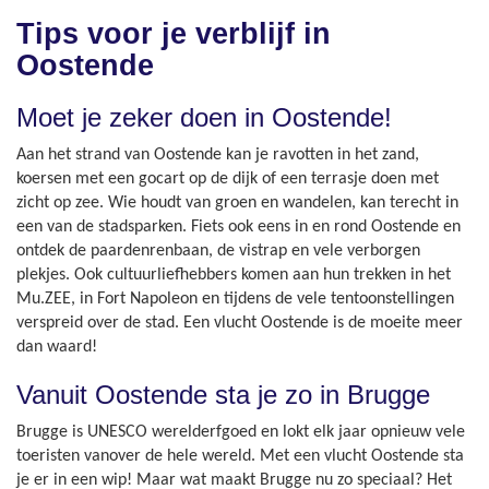
Tips voor je verblijf in
Oostende
Moet je zeker doen in Oostende!
Aan het strand van Oostende kan je ravotten in het zand,
koersen met een gocart op de dijk of een terrasje doen met
zicht op zee. Wie houdt van groen en wandelen, kan terecht in
een van de stadsparken. Fiets ook eens in en rond Oostende en
ontdek de paardenrenbaan, de vistrap en vele verborgen
plekjes. Ook cultuurliefhebbers komen aan hun trekken in het
Mu.ZEE, in Fort Napoleon en tijdens de vele tentoonstellingen
verspreid over de stad. Een vlucht Oostende is de moeite meer
dan waard!
Vanuit Oostende sta je zo in Brugge
Brugge is UNESCO werelderfgoed en lokt elk jaar opnieuw vele
toeristen vanover de hele wereld. Met een vlucht Oostende sta
je er in een wip! Maar wat maakt Brugge nu zo speciaal? Het