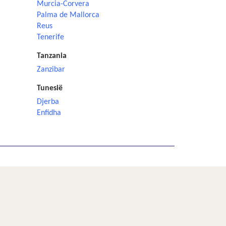
Murcia-Corvera
Palma de Mallorca
Reus
Tenerife
Tanzania
Zanzibar
Tunesië
Djerba
Enfidha