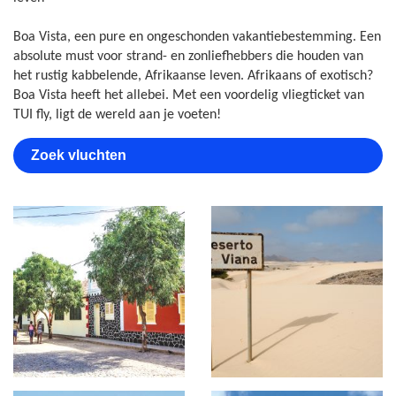
Boa Vista, een pure en ongeschonden vakantiebestemming. Een
absolute must voor strand- en zonliefhebbers die houden van
het rustig kabbelende, Afrikaanse leven. Afrikaans of exotisch?
Boa Vista heeft het allebei. Met een voordelig vliegticket van
TUI fly, ligt de wereld aan je voeten!
Zoek vluchten