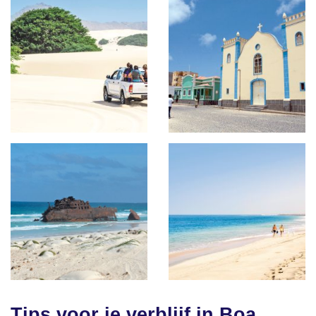
Tips voor je verblijf in Boa