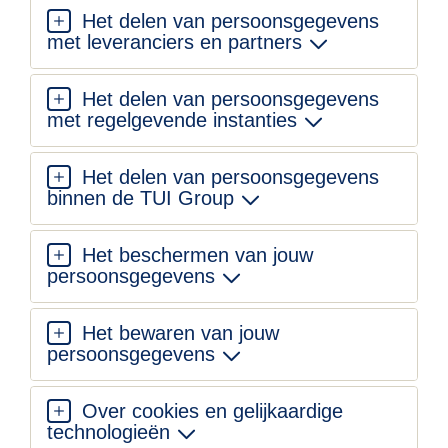
Het delen van persoonsgegevens
met leveranciers en partners
Het delen van persoonsgegevens
met regelgevende instanties
Het delen van persoonsgegevens
binnen de TUI Group
Het beschermen van jouw
persoonsgegevens
Het bewaren van jouw
persoonsgegevens
Over cookies en gelijkaardige
technologieën