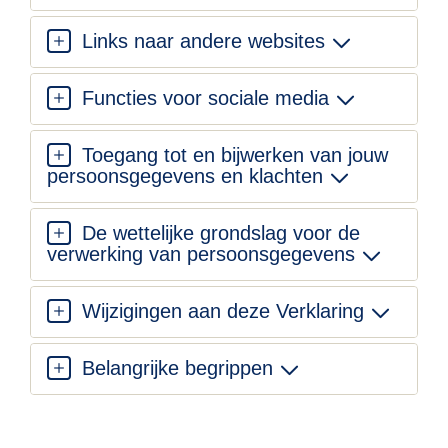
Links naar andere websites
Functies voor sociale media
Toegang tot en bijwerken van jouw
persoonsgegevens en klachten
De wettelijke grondslag voor de
verwerking van persoonsgegevens
Wijzigingen aan deze Verklaring
Belangrijke begrippen