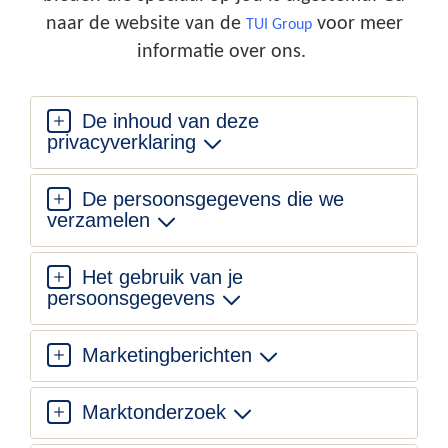
naar de website van de
voor meer
TUI Group
informatie over ons.
De inhoud van deze
privacyverklaring
De persoonsgegevens die we
verzamelen
Het gebruik van je
persoonsgegevens
Marketingberichten
Marktonderzoek