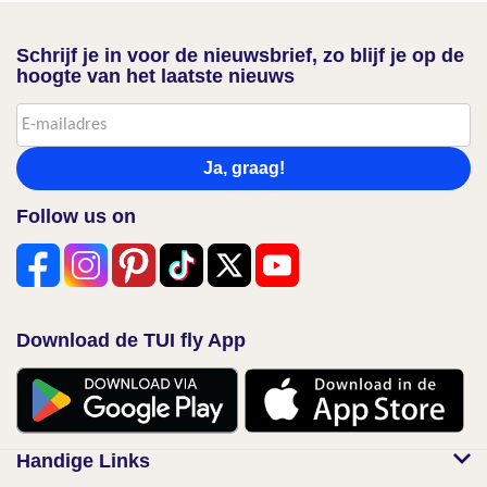
Schrijf je in voor de nieuwsbrief, zo blijf je op de
hoogte van het laatste nieuws
Ja, graag!
Follow us on
Download de TUI fly App
Handige Links