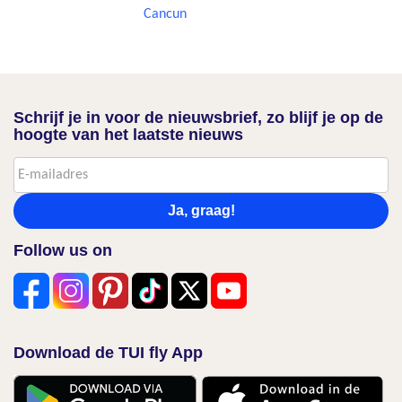
Cancun
Schrijf je in voor de nieuwsbrief, zo blijf je op de
hoogte van het laatste nieuws
Ja, graag!
Follow us on
Download de TUI fly App