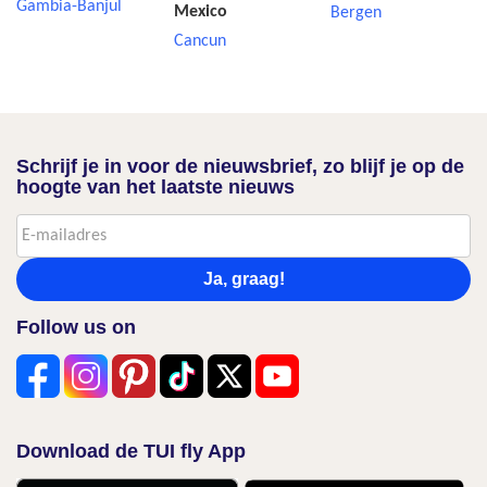
Gambia-Banjul
Mexico
Bergen
Cancun
Schrijf je in voor de nieuwsbrief, zo blijf je op de
hoogte van het laatste nieuws
Ja, graag!
Follow us on
Download de TUI fly App