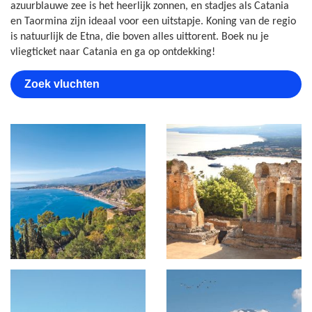
azuurblauwe zee is het heerlijk zonnen, en stadjes als Catania
en Taormina zijn ideaal voor een uitstapje. Koning van de regio
is natuurlijk de Etna, die boven alles uittorent. Boek nu je
vliegticket naar Catania en ga op ontdekking!
Zoek vluchten