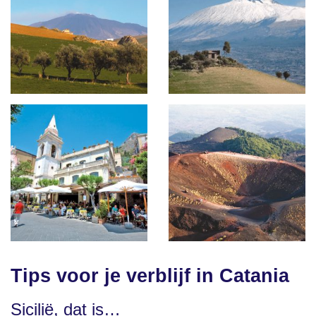
Tips voor je verblijf in Catania
Sicilië, dat is…