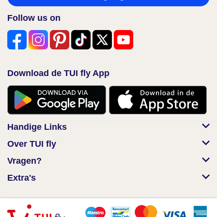
Follow us on
Download de TUI fly App
Handige Links
Over TUI fly
Vragen?
Extra's