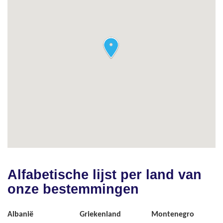
Alfabetische lijst per land van
onze bestemmingen
Albanië
Griekenland
Montenegro