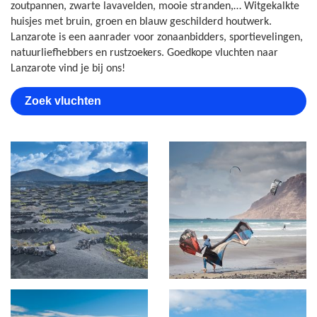
zoutpannen, zwarte lavavelden, mooie stranden,… Witgekalkte
huisjes met bruin, groen en blauw geschilderd houtwerk.
Lanzarote is een aanrader voor zonaanbidders, sportievelingen,
natuurliefhebbers en rustzoekers. Goedkope vluchten naar
Lanzarote vind je bij ons!
Zoek vluchten