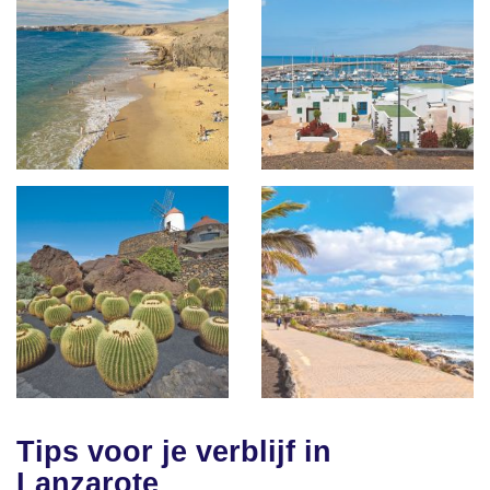
Tips voor je verblijf in
Lanzarote