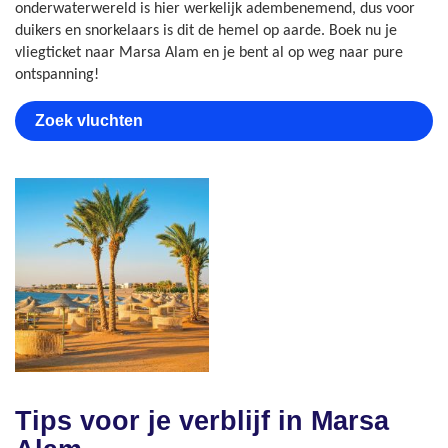
onderwaterwereld is hier werkelijk adembenemend, dus voor
duikers en snorkelaars is dit de hemel op aarde. Boek nu je
vliegticket naar Marsa Alam en je bent al op weg naar pure
ontspanning!
Zoek vluchten
Tips voor je verblijf in Marsa