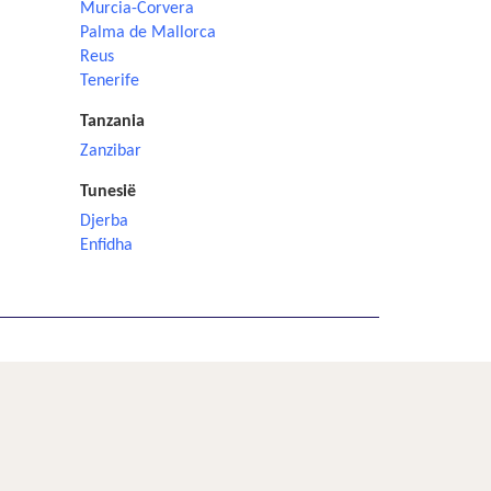
Murcia-Corvera
Palma de Mallorca
Reus
Tenerife
Tanzania
Zanzibar
Tunesië
Djerba
Enfidha