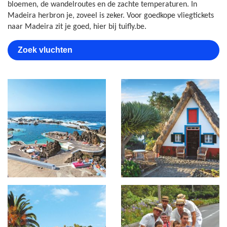
bloemen, de wandelroutes en de zachte temperaturen. In
Madeira herbron je, zoveel is zeker. Voor goedkope vliegtickets
naar Madeira zit je goed, hier bij tuifly.be.
Zoek vluchten