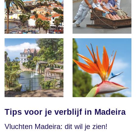
Tips voor je verblijf in Madeira
Vluchten Madeira: dit wil je zien!