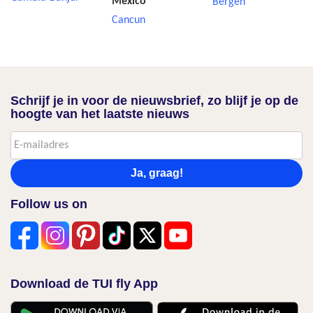
Mexico
Bergen
Cancun
Schrijf je in voor de nieuwsbrief, zo blijf je op de
hoogte van het laatste nieuws
Ja, graag!
Follow us on
Download de TUI fly App