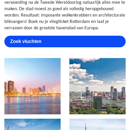
verwoesting na de Tweede Wereldoorlog natuurlijk alles mee te
maken. De stad moest zo goed als volledig heropgebouwd
worden. Resultaat: imposante wolkenkrabbers en architecturale
blikvangers! Boek nu je vliegticket Rotterdam en laat je
verrassen door de grootste havenstad van Europa.
Zoek vluchten