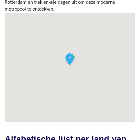
Rotterdam en trek enkele dagen uit om deze moderne
metropool te ontdekken.
Alfabetische lijst per land van