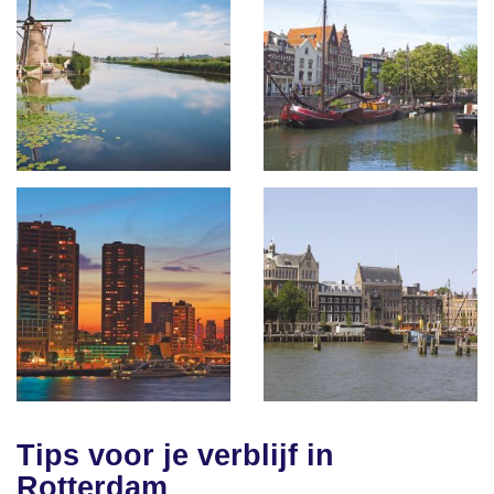
Tips voor je verblijf in
Rotterdam