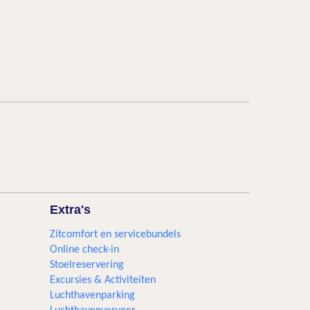
Extra's
Zitcomfort en servicebundels
Online check-in
Stoelreservering
Excursies & Activiteiten​
Luchthavenparking