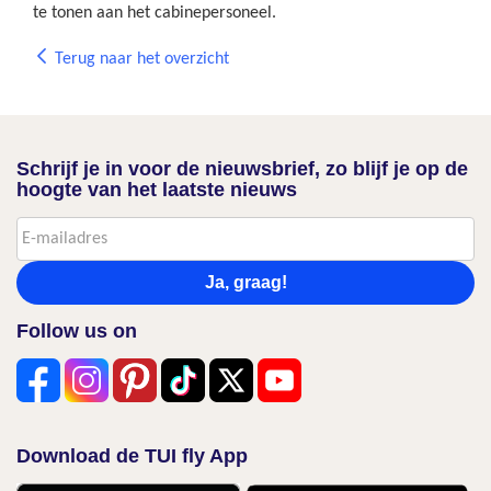
te tonen aan het cabinepersoneel.
Terug naar het overzicht
Schrijf je in voor de nieuwsbrief, zo blijf je op de
hoogte van het laatste nieuws
Ja, graag!
Follow us on
Download de TUI fly App