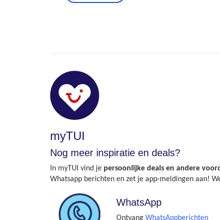
myTUI
Nog meer inspiratie en deals?
In myTUI vind je
persoonlijke deals en andere voor
Whatsapp berichten en zet je app-meldingen aan! We 
WhatsApp
Ontvang
WhatsAppberichten