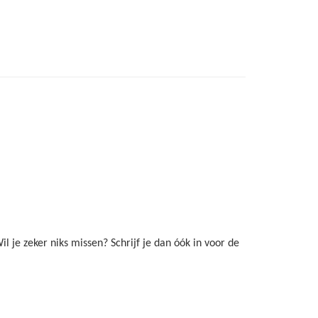
il je zeker niks missen? Schrijf je dan óók in voor de