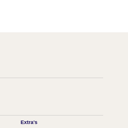
Extra's