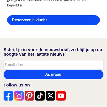
gereguleerd waardoor verspreiding van o.a. virussen
beperkt is.
Reserveer je vlucht
Schrijf je in voor de nieuwsbrief, zo blijf je op de
hoogte van het laatste nieuws
Ja, graag!
Follow us on