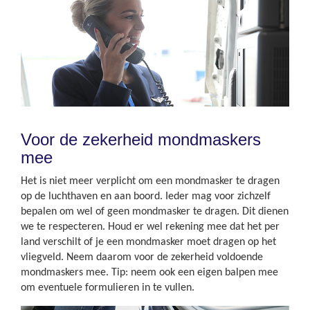
Voor de zekerheid mondmaskers
mee
Het is niet meer verplicht om een mondmasker te dragen
op de luchthaven en aan boord. Ieder mag voor zichzelf
bepalen om wel of geen mondmasker te dragen. Dit dienen
we te respecteren. Houd er wel rekening mee dat het per
land verschilt of je een mondmasker moet dragen op het
vliegveld. Neem daarom voor de zekerheid voldoende
mondmaskers mee. Tip: neem ook een eigen balpen mee
om eventuele formulieren in te vullen.