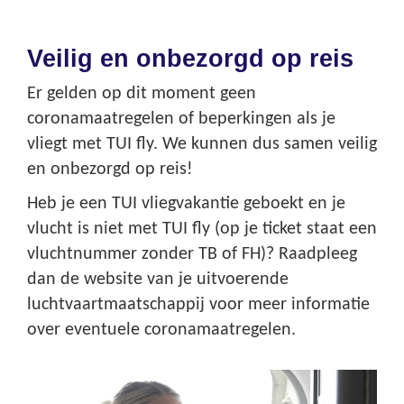
Veilig en onbezorgd op reis
Er gelden op dit moment geen
coronamaatregelen of beperkingen als je
vliegt met TUI fly. We kunnen dus samen veilig
en onbezorgd op reis!
Heb je een TUI vliegvakantie geboekt en je
vlucht is niet met TUI fly (op je ticket staat een
vluchtnummer zonder TB of FH)? Raadpleeg
dan de website van je uitvoerende
luchtvaartmaatschappij voor meer informatie
over eventuele coronamaatregelen.