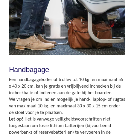
Handbagage
Een handbagagekoffer of trolley tot 10 kg, en maximaal 55
x 40 x 20 cm, kan je gratis en vrijblijvend inchecken bij de
incheckbalie of indienen aan de gate bij het boarden.
We vragen je om indien mogelijk je hand-, laptop- of rugtas
van maximaal 10 kg. en maximaal 30 x 30 x 15 cm onder
de stoel voor je te plaatsen.
Let op!
Het is vanwege veiligheidsvoorschriften niet
toegestaan om losse lithium batterijen (bijvoorbeeld
powerbanks of reservebatterijen) te vervoeren in de