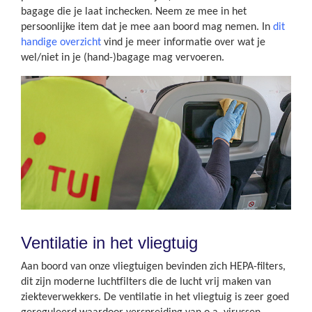
bagage die je laat inchecken. Neem ze mee in het
persoonlijke item dat je mee aan boord mag nemen. In
dit
handige overzicht
vind je meer informatie over wat je
wel/niet in je (hand-)bagage mag vervoeren.
Ventilatie in het vliegtuig
Aan boord van onze vliegtuigen bevinden zich HEPA-filters,
dit zijn moderne luchtfilters die de lucht vrij maken van
ziekteverwekkers. De ventilatie in het vliegtuig is zeer goed