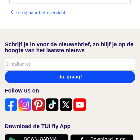
Terug naar het overzicht
Schrijf je in voor de nieuwsbrief, zo blijf je op de
hoogte van het laatste nieuws
Ja, graag!
Follow us on
Download de TUI fly App