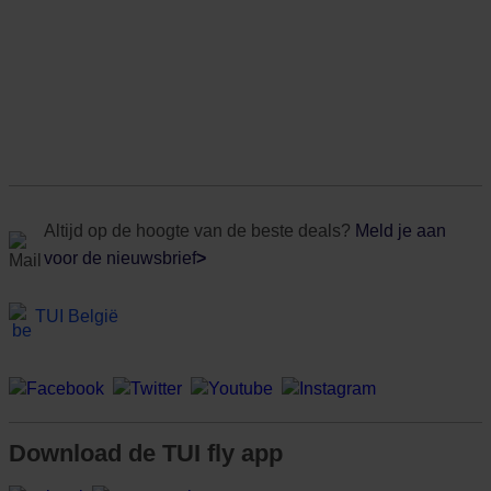
Altijd op de hoogte van de beste deals?
Meld je aan
voor de nieuwsbrief
>
TUI België
Download de TUI fly app