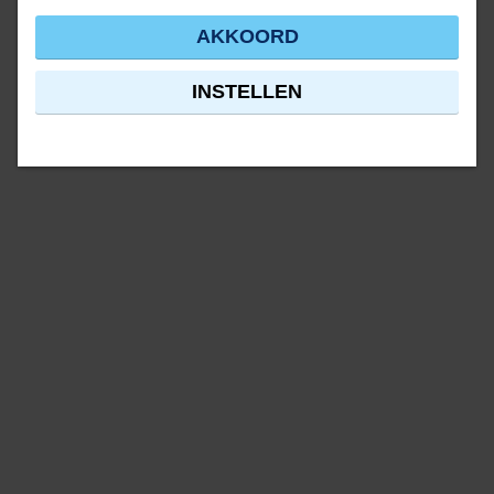
AKKOORD
INSTELLEN