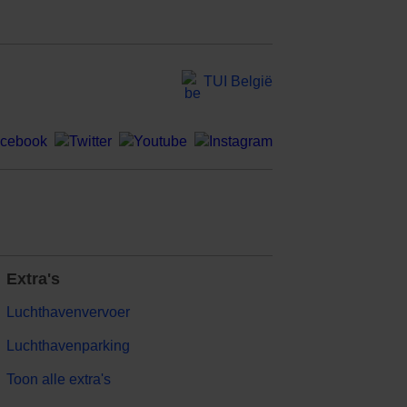
TUI België
Extra's
Luchthavenvervoer
Luchthavenparking
Toon alle extra's