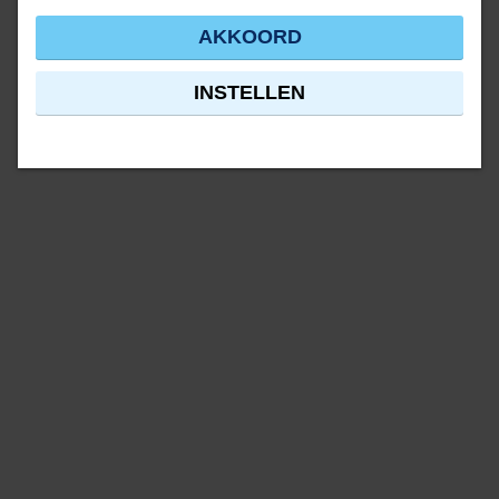
AKKOORD
INSTELLEN