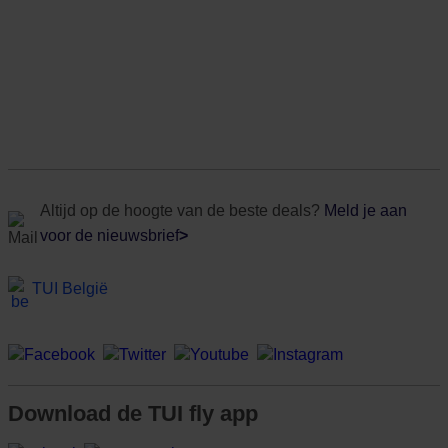
Altijd op de hoogte van de beste deals?
Meld je aan
voor de nieuwsbrief
>
TUI België
Download de TUI fly app