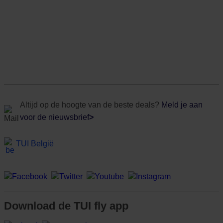
Altijd op de hoogte van de beste deals?
Meld je aan
voor de nieuwsbrief
>
TUI België
Download de TUI fly app