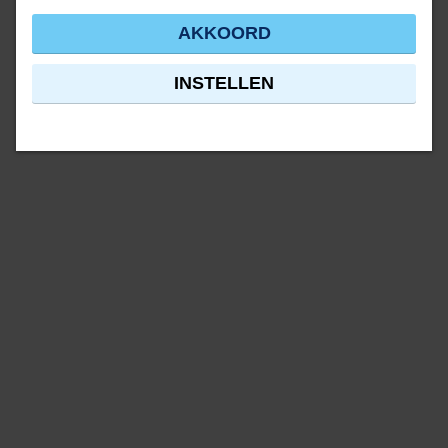
AKKOORD
INSTELLEN