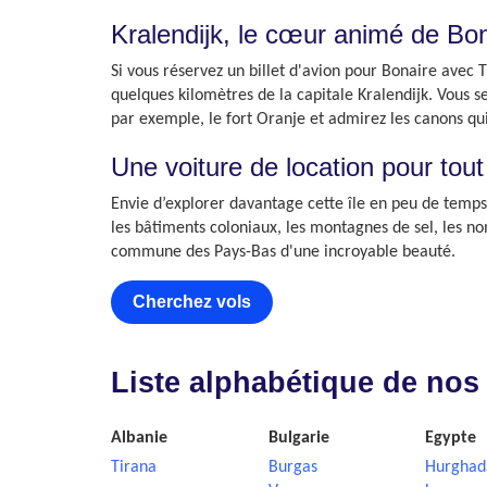
Kralendijk, le cœur animé de Bo
Si vous réservez un billet d'avion pour Bonaire avec T
quelques kilomètres de la capitale Kralendijk. Vous 
par exemple, le fort Oranje et admirez les canons qui
Une voiture de location pour tout
Envie d’explorer davantage cette île en peu de temps
les bâtiments coloniaux, les montagnes de sel, les no
commune des Pays-Bas d'une incroyable beauté.
Cherchez vols
Liste alphabétique de nos
Albanie
Bulgarie
Egypte
Tirana
Burgas
Hurghad