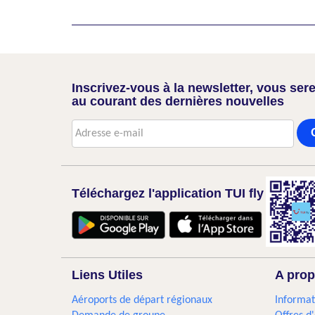
Inscrivez-vous à la newsletter, vous sere
au courant des dernières nouvelles
Téléchargez l'application TUI fly
Liens Utiles
A prop
Aéroports de départ régionaux
Informat