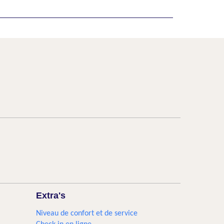
Extra's
Niveau de confort et de service